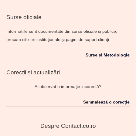
Surse oficiale
Informațiile sunt documentate din surse oficiale și publice,
precum site-uri instituționale și pagini de suport clienți.
Surse și Metodologie
Corecții și actualizări
Ai observat o informație incorectă?
Semnalează o corecție
Despre Contact.co.ro