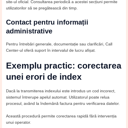
site-ul oficial. Consultarea periodică a acestei secțiuni permite
utilizatorilor să se pregătească din timp.
Contact pentru informații
administrative
Pentru întrebări generale, documentație sau clarificări, Call
Center-ul oferă suport în intervalul de lucru afișat.
Exemplu practic: corectarea
unei erori de index
Dacă la transmiterea indexului este introdus un cod incorect,
sistemul întrerupe apelul automat. Utilizatorul poate relua
procesul, având la îndemână factura pentru verificarea datelor.
Această procedură permite corectarea rapidă fără intervenția
unui operator.