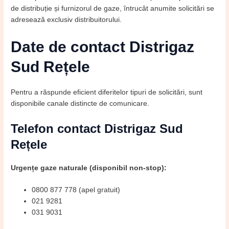
de distribuție și furnizorul de gaze, întrucât anumite solicitări se
adresează exclusiv distribuitorului.
Date de contact Distrigaz
Sud Rețele
Pentru a răspunde eficient diferitelor tipuri de solicitări, sunt
disponibile canale distincte de comunicare.
Telefon contact Distrigaz Sud
Rețele
Urgențe gaze naturale (disponibil non-stop):
0800 877 778 (apel gratuit)
021 9281
031 9031