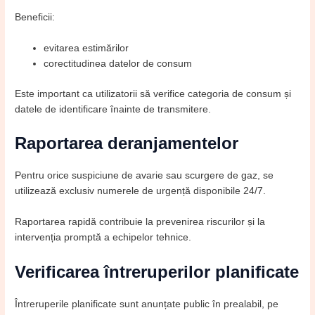
Beneficii:
evitarea estimărilor
corectitudinea datelor de consum
Este important ca utilizatorii să verifice categoria de consum și
datele de identificare înainte de transmitere.
Raportarea deranjamentelor
Pentru orice suspiciune de avarie sau scurgere de gaz, se
utilizează exclusiv numerele de urgență disponibile 24/7.
Raportarea rapidă contribuie la prevenirea riscurilor și la
intervenția promptă a echipelor tehnice.
Verificarea întreruperilor planificate
Întreruperile planificate sunt anunțate public în prealabil, pe