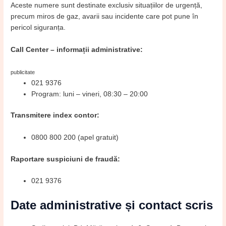
Aceste numere sunt destinate exclusiv situațiilor de urgență,
precum miros de gaz, avarii sau incidente care pot pune în
pericol siguranța.
Call Center – informații administrative:
publicitate
021 9376
Program: luni – vineri, 08:30 – 20:00
Transmitere index contor:
0800 800 200 (apel gratuit)
Raportare suspiciuni de fraudă:
021 9376
Date administrative și contact scris