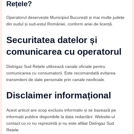
Rețele?
Operatorul deservește Municipiul București și mai multe județe
din sudul și sud-estul României, conform ariei de licență.
Securitatea datelor și
comunicarea cu operatorul
Distrigaz Sud Rețele utilizează canale oficiale pentru
comunicarea cu consumatorii. Este recomandată evitarea
transmiterii de date personale prin canale neoficiale.
Disclaimer informațional
Acest articol are scop exclusiv informativ și se bazează pe
informații publice disponibile la data redactării. Website-ul
contact.co.ro nu reprezintă și nu este afiliat Distrigaz Sud
Rețele.