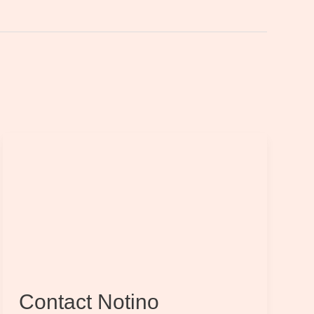
Contact Notino