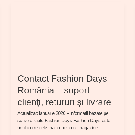
Contact Fashion Days
România – suport
clienți, retururi și livrare
Actualizat: ianuarie 2026 – informații bazate pe
surse oficiale Fashion Days Fashion Days este
unul dintre cele mai cunoscute magazine