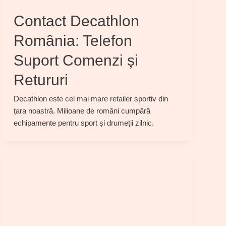
Contact Decathlon
România: Telefon
Suport Comenzi și
Retururi
Decathlon este cel mai mare retailer sportiv din
țara noastră. Milioane de români cumpără
echipamente pentru sport și drumeții zilnic.