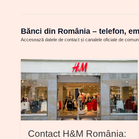
Bănci din România – telefon, ema
Accesează datele de contact și canalele oficiale de comun
Contact H&M România: