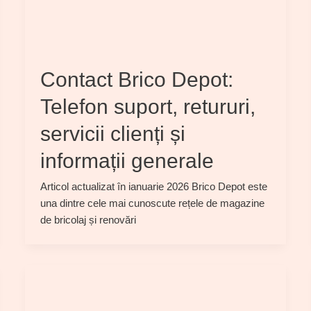
Contact Brico Depot:
Telefon suport, retururi,
servicii clienți și
informații generale
Articol actualizat în ianuarie 2026 Brico Depot este
una dintre cele mai cunoscute rețele de magazine
de bricolaj și renovări