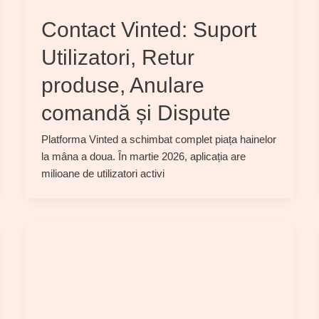
Contact Vinted: Suport
Utilizatori, Retur
produse, Anulare
comandă și Dispute
Platforma Vinted a schimbat complet piața hainelor
la mâna a doua. În martie 2026, aplicația are
milioane de utilizatori activi