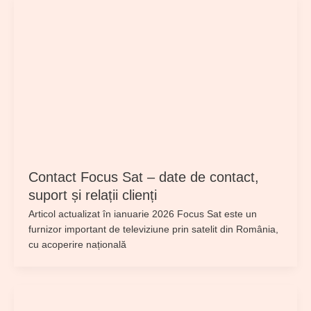
Contact Focus Sat – date de contact,
suport și relații clienți
Articol actualizat în ianuarie 2026 Focus Sat este un
furnizor important de televiziune prin satelit din România,
cu acoperire națională