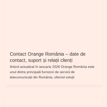
Contact Orange România – date de
contact, suport și relații clienți
Articol actualizat în ianuarie 2026 Orange România este
unul dintre principalii furnizori de servicii de
telecomunicații din România, oferind soluții