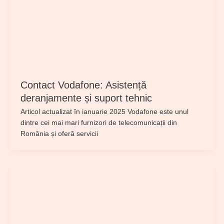
Contact Vodafone: Asistență
deranjamente și suport tehnic
Articol actualizat în ianuarie 2025 Vodafone este unul
dintre cei mai mari furnizori de telecomunicații din
România și oferă servicii