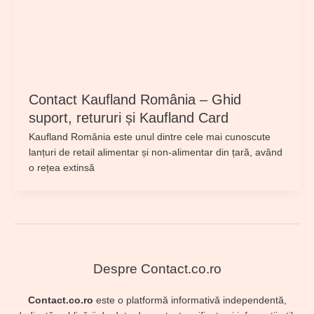
Contact Kaufland România – Ghid
suport, retururi și Kaufland Card
Kaufland România este unul dintre cele mai cunoscute
lanțuri de retail alimentar și non-alimentar din țară, având
o rețea extinsă
Despre Contact.co.ro
Contact.co.ro
este o platformă informativă independentă,