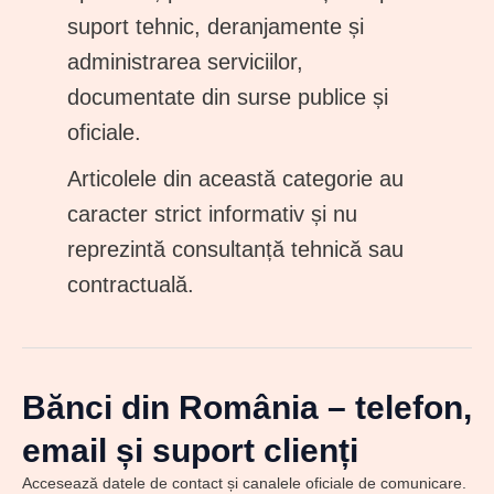
suport tehnic, deranjamente și
administrarea serviciilor,
documentate din surse publice și
oficiale.
Articolele din această categorie au
caracter strict informativ și nu
reprezintă consultanță tehnică sau
contractuală.
Bănci din România – telefon,
email și suport clienți
Accesează datele de contact și canalele oficiale de comunicare.