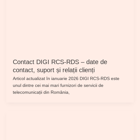
Contact DIGI RCS-RDS – date de
contact, suport și relații clienți
Articol actualizat în ianuarie 2026 DIGI RCS-RDS este
unul dintre cei mai mari furnizori de servicii de
telecomunicații din România,