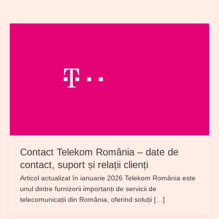
Contact Telekom România – date de
contact, suport și relații clienți
Articol actualizat în ianuarie 2026 Telekom România este
unul dintre furnizorii importanți de servicii de
telecomunicații din România, oferind soluții […]