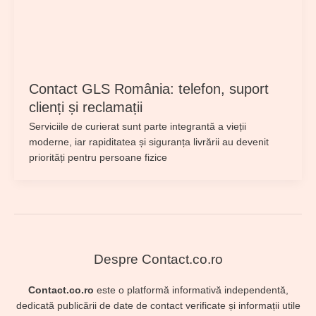
Contact GLS România: telefon, suport
clienți și reclamații
Serviciile de curierat sunt parte integrantă a vieții
moderne, iar rapiditatea și siguranța livrării au devenit
priorități pentru persoane fizice
Despre Contact.co.ro
Contact.co.ro
este o platformă informativă independentă,
dedicată publicării de date de contact verificate și informații utile