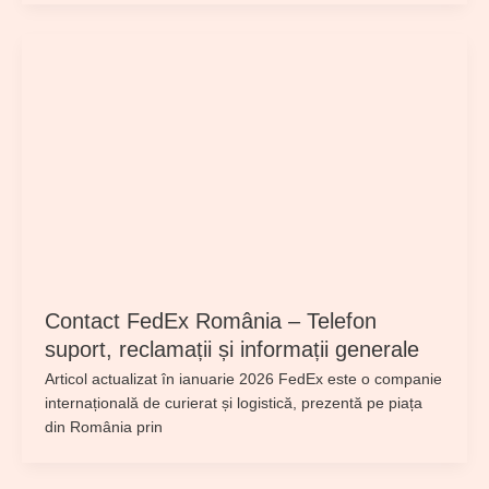
Contact FedEx România – Telefon
suport, reclamații și informații generale
Articol actualizat în ianuarie 2026 FedEx este o companie
internațională de curierat și logistică, prezentă pe piața
din România prin