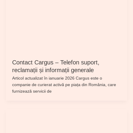
Contact Cargus – Telefon suport,
reclamații și informații generale
Articol actualizat în ianuarie 2026 Cargus este o
companie de curierat activă pe piața din România, care
furnizează servicii de