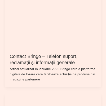
Contact Bringo – Telefon suport,
reclamații și informații generale
Articol actualizat în ianuarie 2026 Bringo este o platformă
digitală de livrare care facilitează achiziția de produse din
magazine partenere