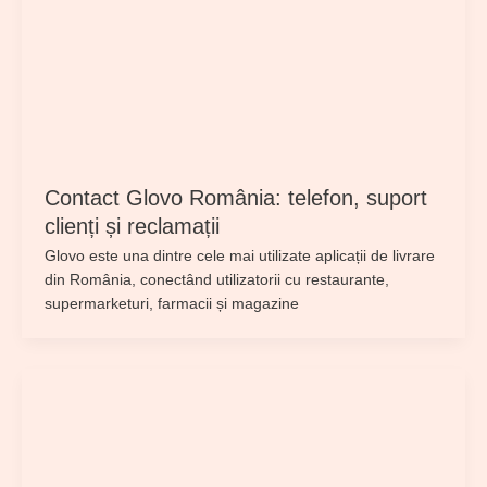
Contact Glovo România: telefon, suport
clienți și reclamații
Glovo este una dintre cele mai utilizate aplicații de livrare
din România, conectând utilizatorii cu restaurante,
supermarketuri, farmacii și magazine