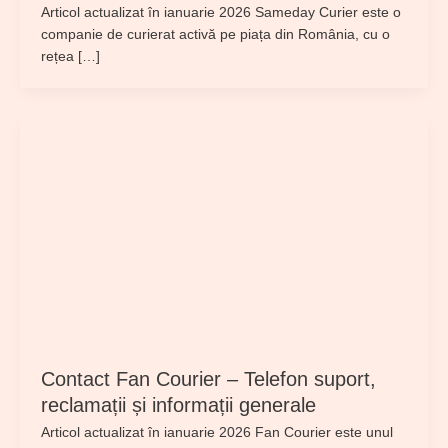
Articol actualizat în ianuarie 2026 Sameday Curier este o
companie de curierat activă pe piața din România, cu o
rețea […]
Contact Fan Courier – Telefon suport,
reclamații și informații generale
Articol actualizat în ianuarie 2026 Fan Courier este unul