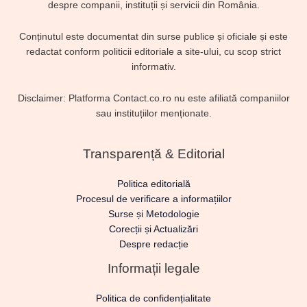
despre companii, instituții și servicii din România.
Conținutul este documentat din surse publice și oficiale și este
redactat conform politicii editoriale a site-ului, cu scop strict
informativ.
Disclaimer: Platforma Contact.co.ro nu este afiliată companiilor
sau instituțiilor menționate.
Transparență & Editorial
Politica editorială
Procesul de verificare a informațiilor
Surse și Metodologie
Corecții și Actualizări
Despre redacție
Informații legale
Politica de confidențialitate