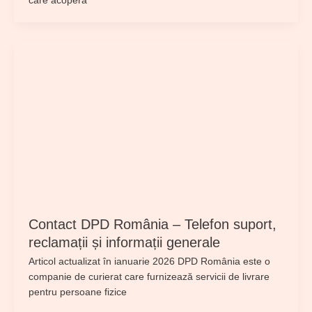
care acoperă
Contact DPD România – Telefon suport,
reclamații și informații generale
Articol actualizat în ianuarie 2026 DPD România este o
companie de curierat care furnizează servicii de livrare
pentru persoane fizice