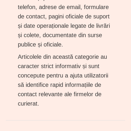
telefon, adrese de email, formulare
de contact, pagini oficiale de suport
și date operaționale legate de livrări
și colete, documentate din surse
publice și oficiale.
Articolele din această categorie au
caracter strict informativ și sunt
concepute pentru a ajuta utilizatorii
să identifice rapid informațiile de
contact relevante ale firmelor de
curierat.