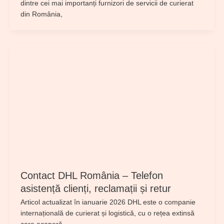
dintre cei mai importanți furnizori de servicii de curierat
din România,
Contact DHL România – Telefon
asistență clienți, reclamații și retur
Articol actualizat în ianuarie 2026 DHL este o companie
internațională de curierat și logistică, cu o rețea extinsă