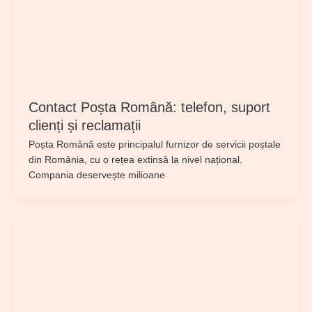
Contact Poșta Română: telefon, suport
clienți și reclamații
Poșta Română este principalul furnizor de servicii poștale
din România, cu o rețea extinsă la nivel național.
Compania deservește milioane