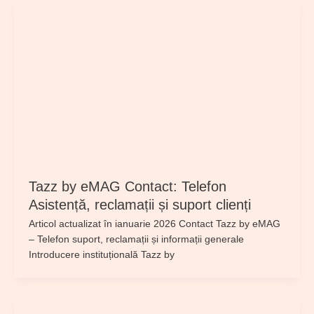
Tazz by eMAG Contact: Telefon
Asistență, reclamații și suport clienți
Articol actualizat în ianuarie 2026 Contact Tazz by eMAG
– Telefon suport, reclamații și informații generale
Introducere instituțională Tazz by