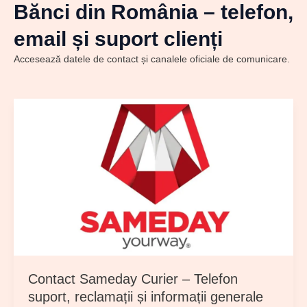
Bănci din România – telefon,
email și suport clienți
Accesează datele de contact și canalele oficiale de comunicare.
Contact Sameday Curier – Telefon
suport, reclamații și informații generale