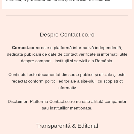
Despre Contact.co.ro
Contact.co.ro
este o platformă informativă independentă,
dedicată publicării de date de contact verificate și informații utile
despre companii, instituții și servicii din România.
Conținutul este documentat din surse publice și oficiale și este
redactat conform politicii editoriale a site-ului, cu scop strict
informativ.
Disclaimer: Platforma Contact.co.ro nu este afiliată companiilor
sau instituțiilor menționate.
Transparență & Editorial