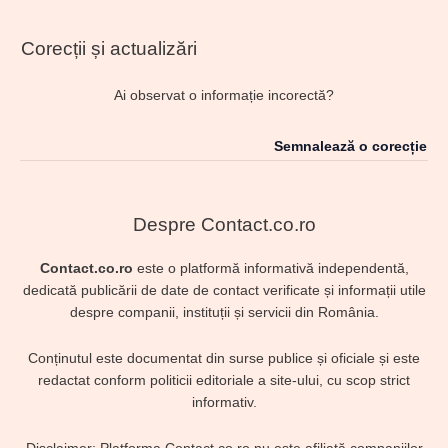
Corecții și actualizări
Ai observat o informație incorectă?
Semnalează o corecție
Despre Contact.co.ro
Contact.co.ro
este o platformă informativă independentă,
dedicată publicării de date de contact verificate și informații utile
despre companii, instituții și servicii din România.
Conținutul este documentat din surse publice și oficiale și este
redactat conform politicii editoriale a site-ului, cu scop strict
informativ.