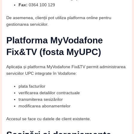
Fax:
0364 100 129
De asemenea, clienții pot utiliza platforma online pentru
gestionarea serviciilor.
Platforma MyVodafone
Fix&TV (fosta MyUPC)
Aplicația și platforma MyVodafone Fix&TV permit administrarea
serviciilor UPC integrate în Vodafone:
plata facturilor
verificarea detaliilor contractuale
transmiterea sesizărilor
modificarea abonamentelor
Accesul se face cu datele de client existente.