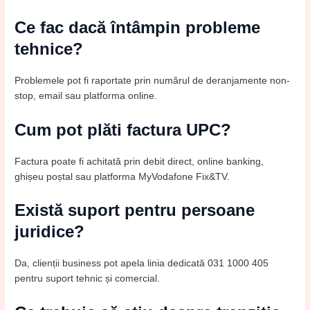
Ce fac dacă întâmpin probleme
tehnice?
Problemele pot fi raportate prin numărul de deranjamente non-
stop, email sau platforma online.
Cum pot plăti factura UPC?
Factura poate fi achitată prin debit direct, online banking,
ghișeu poștal sau platforma MyVodafone Fix&TV.
Există suport pentru persoane
juridice?
Da, clienții business pot apela linia dedicată 031 1000 405
pentru suport tehnic și comercial.