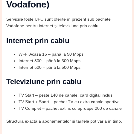
Vodafone)
Serviciile foste UPC sunt oferite în prezent sub pachete
Vodafone pentru internet și televiziune prin cablu.
Internet prin cablu
Wi-Fi Acasă 16 – până la 50 Mbps
Internet 300 – până la 300 Mbps
Internet 500 – până la 500 Mbps
Televiziune prin cablu
TV Start – peste 140 de canale, card digital inclus
TV Start + Sport – pachet TV cu extra canale sportive
TV Complet – pachet extins cu aproape 200 de canale
Structura exactă a abonamentelor și tarifele pot varia în timp.