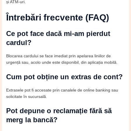
și ATM-uri.
Întrebări frecvente (FAQ)
Ce pot face dacă mi-am pierdut
cardul?
Blocarea cardului se face imediat prin apelarea liniilor de
urgență sau, acolo unde este disponibil, din aplicația mobilă.
Cum pot obține un extras de cont?
Extrasele pot fi accesate prin canalele de online banking sau
solicitate în sucursală.
Pot depune o reclamație fără să
merg la bancă?