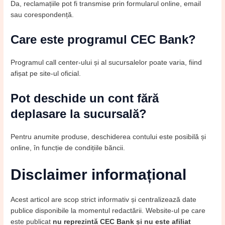
Da, reclamațiile pot fi transmise prin formularul online, email
sau corespondență.
Care este programul CEC Bank?
Programul call center-ului și al sucursalelor poate varia, fiind
afișat pe site-ul oficial.
Pot deschide un cont fără
deplasare la sucursală?
Pentru anumite produse, deschiderea contului este posibilă și
online, în funcție de condițiile băncii.
Disclaimer informațional
Acest articol are scop strict informativ și centralizează date
publice disponibile la momentul redactării. Website-ul pe care
este publicat
nu reprezintă CEC Bank și nu este afiliat