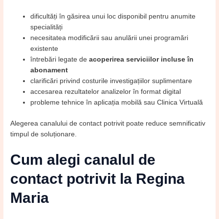
dificultăți în găsirea unui loc disponibil pentru anumite
specialități
necesitatea modificării sau anulării unei programări
existente
întrebări legate de
acoperirea serviciilor incluse în
abonament
clarificări privind costurile investigațiilor suplimentare
accesarea rezultatelor analizelor în format digital
probleme tehnice în aplicația mobilă sau Clinica Virtuală
Alegerea canalului de contact potrivit poate reduce semnificativ
timpul de soluționare.
Cum alegi canalul de
contact potrivit la Regina
Maria