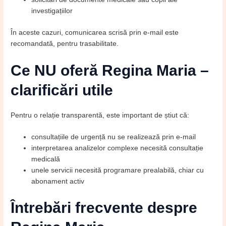
investigațiilor
În aceste cazuri, comunicarea scrisă prin e-mail este
recomandată, pentru trasabilitate.
Ce NU oferă Regina Maria –
clarificări utile
Pentru o relație transparentă, este important de știut că:
consultațiile de urgență nu se realizează prin e-mail
interpretarea analizelor complexe necesită consultație
medicală
unele servicii necesită programare prealabilă, chiar cu
abonament activ
Întrebări frecvente despre