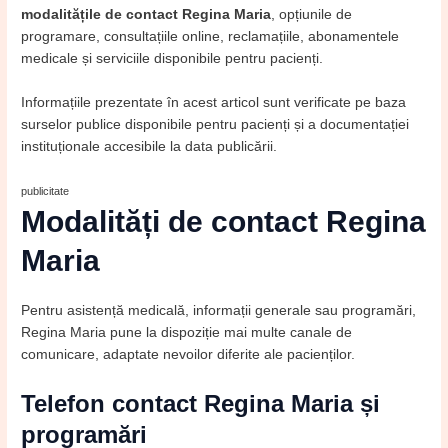
modalitățile de contact Regina Maria
, opțiunile de
programare, consultațiile online, reclamațiile, abonamentele
medicale și serviciile disponibile pentru pacienți.
Informațiile prezentate în acest articol sunt verificate pe baza
surselor publice disponibile pentru pacienți și a documentației
instituționale accesibile la data publicării.
publicitate
Modalități de contact Regina
Maria
Pentru asistență medicală, informații generale sau programări,
Regina Maria pune la dispoziție mai multe canale de
comunicare, adaptate nevoilor diferite ale pacienților.
Telefon contact Regina Maria și
programări