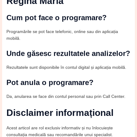
Regina Maria
Cum pot face o programare?
Programările se pot face telefonic, online sau din aplicația
mobilă.
Unde găsesc rezultatele analizelor?
Rezultatele sunt disponibile în contul digital și aplicația mobilă.
Pot anula o programare?
Da, anularea se face din contul personal sau prin Call Center.
Disclaimer informațional
Acest articol are rol exclusiv informativ și nu înlocuiește
consultația medicală sau recomandările unui specialist.