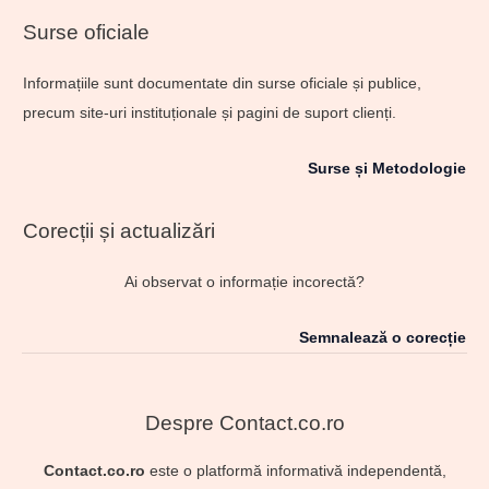
Surse oficiale
Informațiile sunt documentate din surse oficiale și publice,
precum site-uri instituționale și pagini de suport clienți.
Surse și Metodologie
Corecții și actualizări
Ai observat o informație incorectă?
Semnalează o corecție
Despre Contact.co.ro
Contact.co.ro
este o platformă informativă independentă,