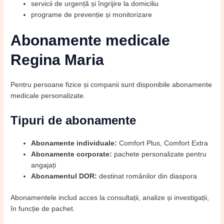
servicii de urgență și îngrijire la domiciliu
programe de prevenție și monitorizare
Abonamente medicale
Regina Maria
Pentru persoane fizice și companii sunt disponibile abonamente
medicale personalizate.
Tipuri de abonamente
Abonamente individuale:
Comfort Plus, Comfort Extra
Abonamente corporate:
pachete personalizate pentru
angajați
Abonamentul DOR:
destinat românilor din diaspora
Abonamentele includ acces la consultații, analize și investigații,
în funcție de pachet.