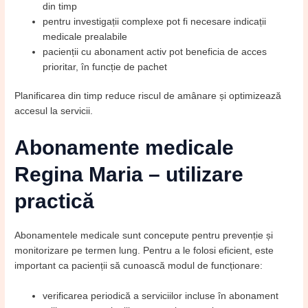
din timp
pentru investigații complexe pot fi necesare indicații
medicale prealabile
pacienții cu abonament activ pot beneficia de acces
prioritar, în funcție de pachet
Planificarea din timp reduce riscul de amânare și optimizează
accesul la servicii.
Abonamente medicale
Regina Maria – utilizare
practică
Abonamentele medicale sunt concepute pentru prevenție și
monitorizare pe termen lung. Pentru a le folosi eficient, este
important ca pacienții să cunoască modul de funcționare:
verificarea periodică a serviciilor incluse în abonament