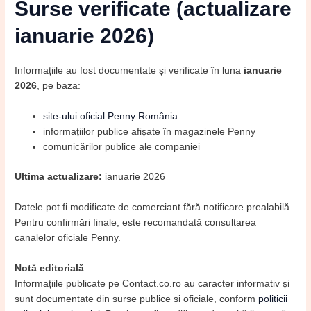
Surse verificate (actualizare
ianuarie 2026)
Informațiile au fost documentate și verificate în luna
ianuarie
2026
, pe baza:
site-ului oficial Penny România
informațiilor publice afișate în magazinele Penny
comunicărilor publice ale companiei
Ultima actualizare:
ianuarie 2026
Datele pot fi modificate de comerciant fără notificare prealabilă.
Pentru confirmări finale, este recomandată consultarea
canalelor oficiale Penny.
Notă editorială
Informațiile publicate pe Contact.co.ro au caracter informativ și
sunt documentate din surse publice și oficiale, conform
politicii