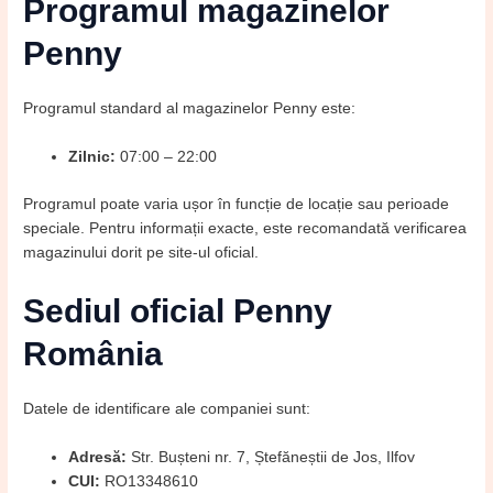
Programul magazinelor
Penny
Programul standard al magazinelor Penny este:
Zilnic:
07:00 – 22:00
Programul poate varia ușor în funcție de locație sau perioade
speciale. Pentru informații exacte, este recomandată verificarea
magazinului dorit pe site-ul oficial.
Sediul oficial Penny
România
Datele de identificare ale companiei sunt:
Adresă:
Str. Bușteni nr. 7, Ștefăneștii de Jos, Ilfov
CUI:
RO13348610