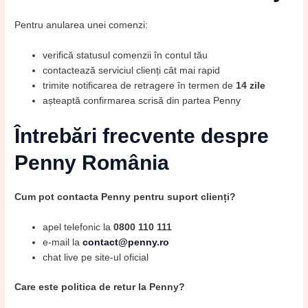
Pentru anularea unei comenzi:
verifică statusul comenzii în contul tău
contactează serviciul clienți cât mai rapid
trimite notificarea de retragere în termen de
14 zile
așteaptă confirmarea scrisă din partea Penny
Întrebări frecvente despre
Penny România
Cum pot contacta Penny pentru suport clienți?
apel telefonic la
0800 110 111
e-mail la
contact@penny.ro
chat live pe site-ul oficial
Care este politica de retur la Penny?