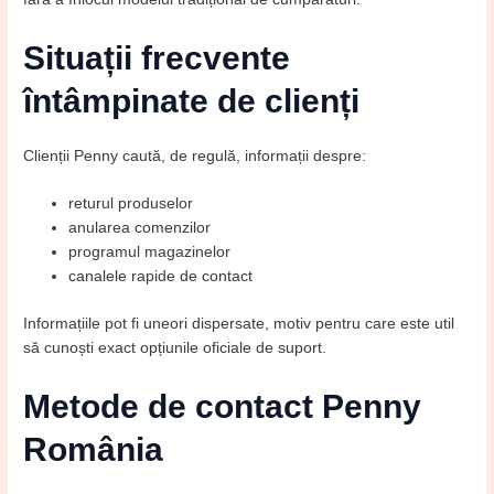
Situații frecvente
întâmpinate de clienți
Clienții Penny caută, de regulă, informații despre:
returul produselor
anularea comenzilor
programul magazinelor
canalele rapide de contact
Informațiile pot fi uneori dispersate, motiv pentru care este util
să cunoști exact opțiunile oficiale de suport.
Metode de contact Penny
România