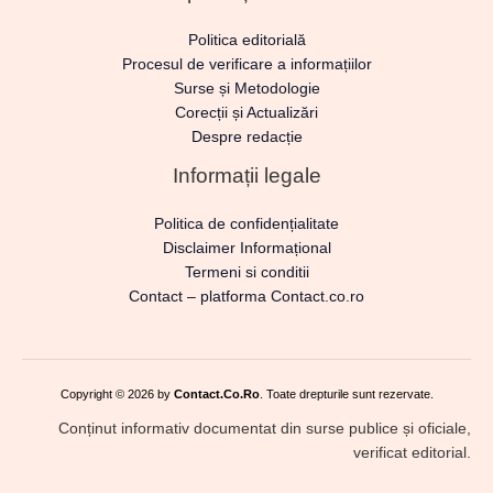
Politica editorială
Procesul de verificare a informațiilor
Surse și Metodologie
Corecții și Actualizări
Despre redacție
Informații legale
Politica de confidențialitate
Disclaimer Informațional
Termeni si conditii
Contact – platforma Contact.co.ro
Copyright © 2026 by
Contact.Co.Ro
. Toate drepturile sunt rezervate.
Conținut informativ documentat din surse publice și oficiale,
verificat editorial.