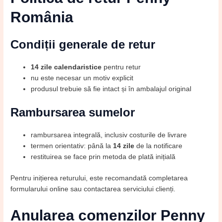
România
Condiții generale de retur
14 zile calendaristice
pentru retur
nu este necesar un motiv explicit
produsul trebuie să fie intact și în ambalajul original
Rambursarea sumelor
rambursarea integrală, inclusiv costurile de livrare
termen orientativ: până la
14 zile
de la notificare
restituirea se face prin metoda de plată inițială
Pentru inițierea returului, este recomandată completarea
formularului online sau contactarea serviciului clienți.
Anularea comenzilor Penny