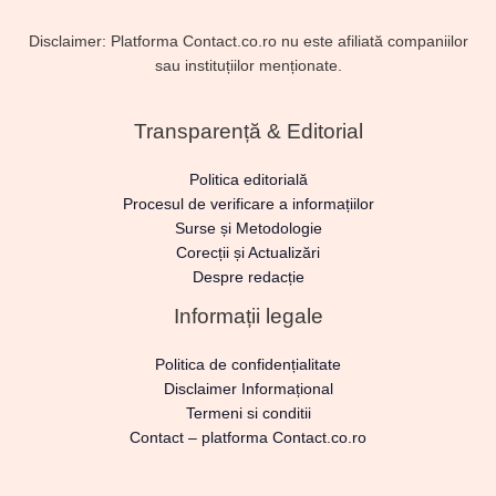
Disclaimer: Platforma Contact.co.ro nu este afiliată companiilor
sau instituțiilor menționate.
Transparență & Editorial
Politica editorială
Procesul de verificare a informațiilor
Surse și Metodologie
Corecții și Actualizări
Despre redacție
Informații legale
Politica de confidențialitate
Disclaimer Informațional
Termeni si conditii
Contact – platforma Contact.co.ro